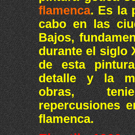
flamenca
. Es la 
cabo en las ciu
Bajos, fundamen
durante el siglo 
de esta pintura
detalle y la m
obras, teni
repercusiones e
flamenca.