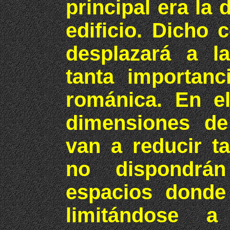
principal era la 
edificio. Dicho 
desplazará a l
tanta importanc
románica. En el
dimensiones de
van a reducir t
no dispondrán
espacios donde 
limitándose a 